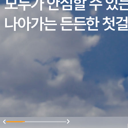
모두가 안심할 수 있
나아가는 든든한 첫걸