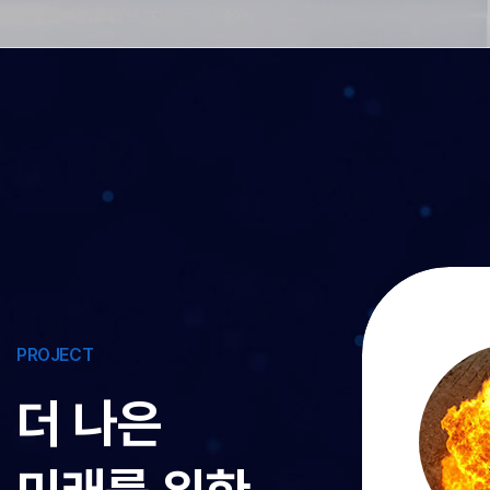
PROJECT
더 나은