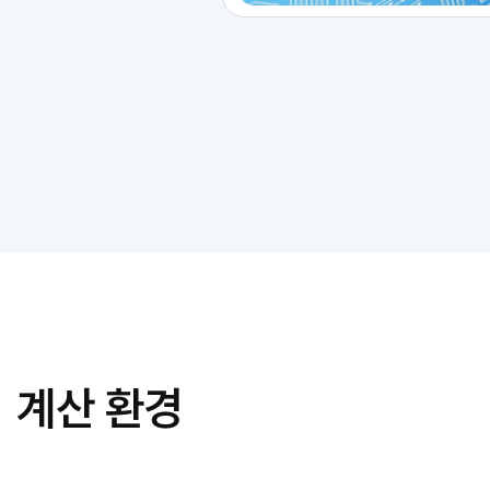
계산 환경