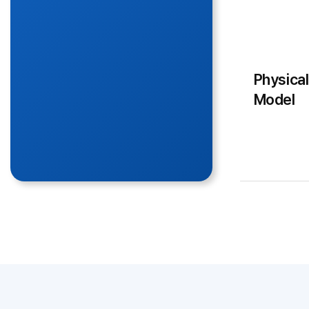
Physical
Model