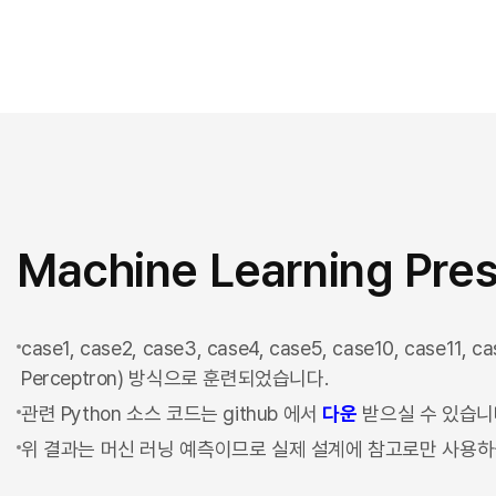
Machine Learning Pres
case1, case2, case3, case4, case5, case10, case11
Perceptron) 방식으로 훈련되었습니다.
관련 Python 소스 코드는 github 에서
다운
받으실 수 있습니
위 결과는 머신 러닝 예측이므로 실제 설계에 참고로만 사용하