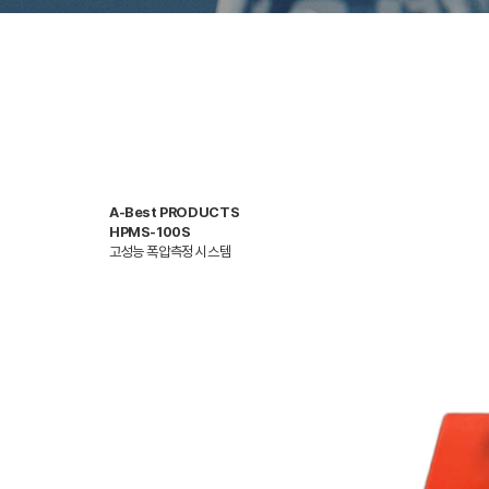
A-Best PRODUCTS
HPMS-100S
고성능 폭압측정 시스템