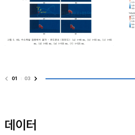
01
03
데이터